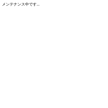
メンテナンス中です...