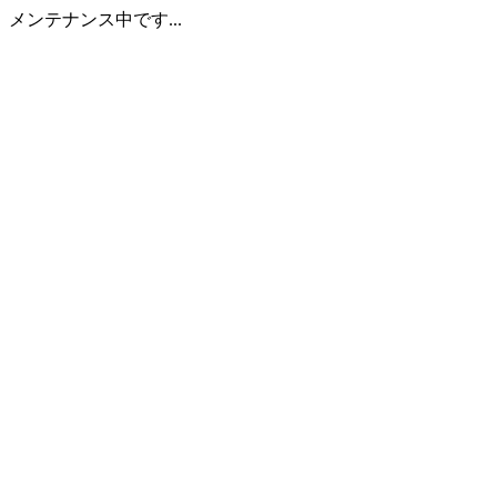
メンテナンス中です...