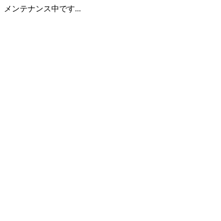
メンテナンス中です...