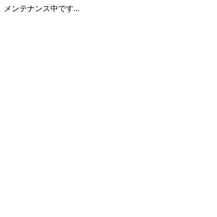
メンテナンス中です...