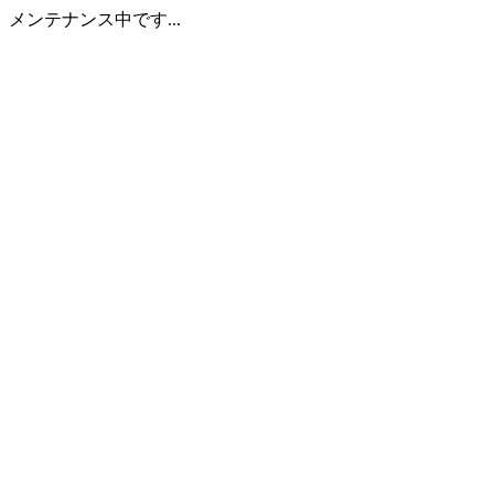
メンテナンス中です...