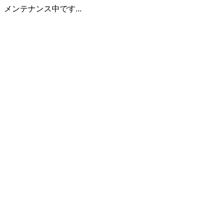
メンテナンス中です...