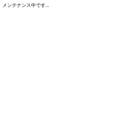
メンテナンス中です...