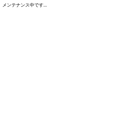
メンテナンス中です...