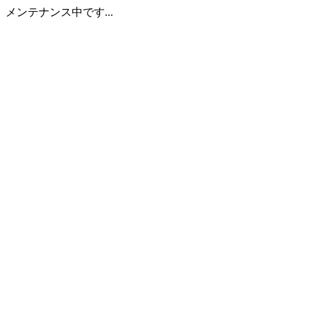
メンテナンス中です...