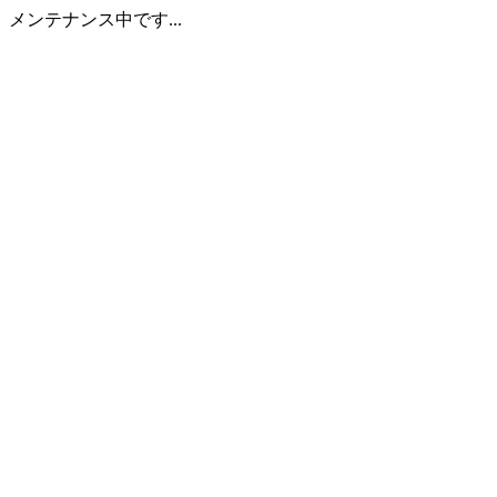
メンテナンス中です...