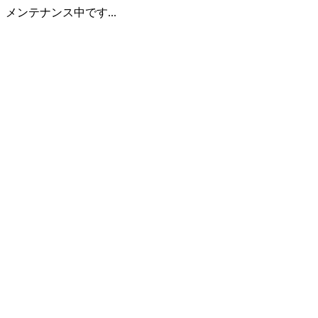
メンテナンス中です...