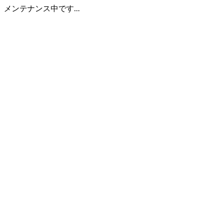
メンテナンス中です...