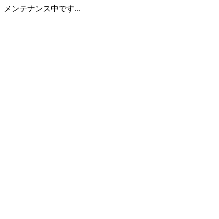
メンテナンス中です...