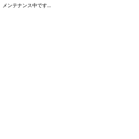
メンテナンス中です...