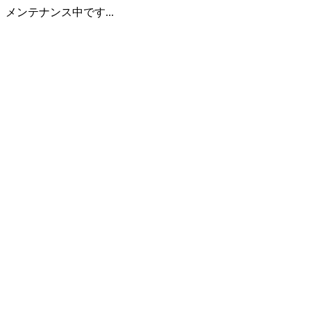
メンテナンス中です...