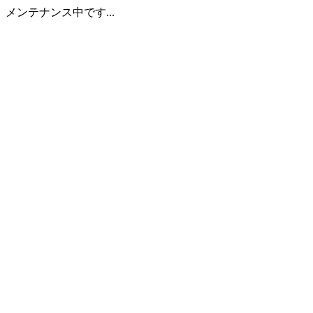
メンテナンス中です...