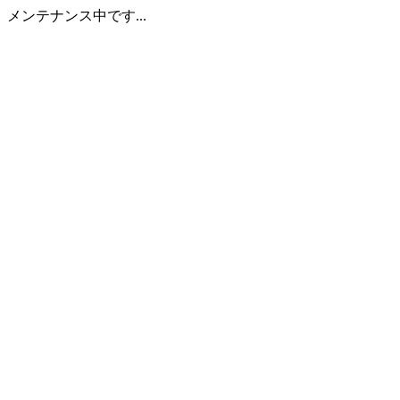
メンテナンス中です...