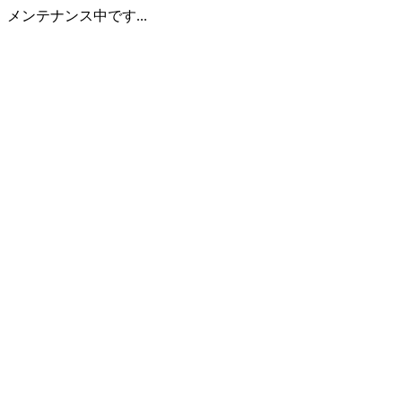
メンテナンス中です...