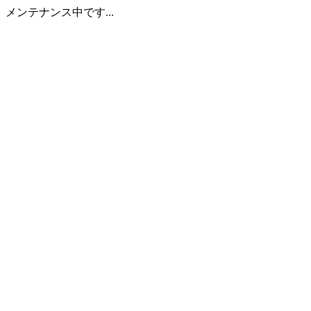
メンテナンス中です...