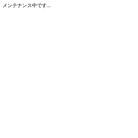
メンテナンス中です...