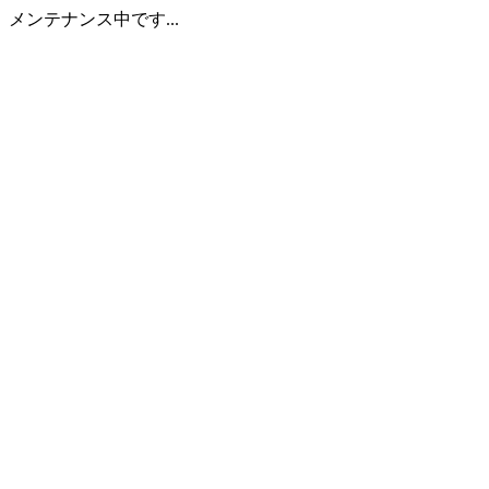
メンテナンス中です...